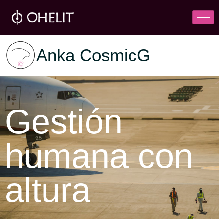
Anka CosmicG
Gestión
humana con
altura