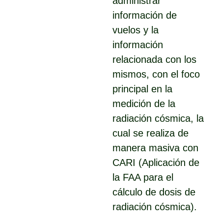
administrar
información de
vuelos y la
información
relacionada con los
mismos, con el foco
principal en la
medición de la
radiación cósmica, la
cual se realiza de
manera masiva con
CARI (Aplicación de
la FAA para el
cálculo de dosis de
radiación cósmica).