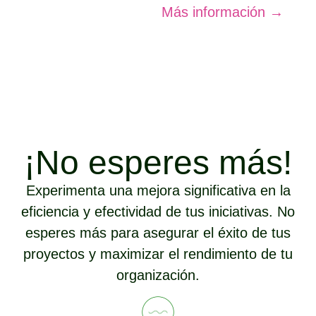
Más información →
¡No esperes más!
Experimenta una mejora significativa en la
eficiencia y efectividad de tus iniciativas. No
esperes más para asegurar el éxito de tus
proyectos y maximizar el rendimiento de tu
organización.