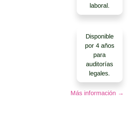
laboral.
Disponible
por 4 años
para
auditorías
legales.
Más información →