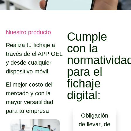
Nuestro producto
Cumple
con la
Realiza tu fichaje a
través de el APP OEL
normativida
y desde cualquier
para el
dispositivo móvil.
fichaje
El mejor costo del
digital:
mercado y con la
mayor versatilidad
para tu empresa
Obligación
de llevar, de