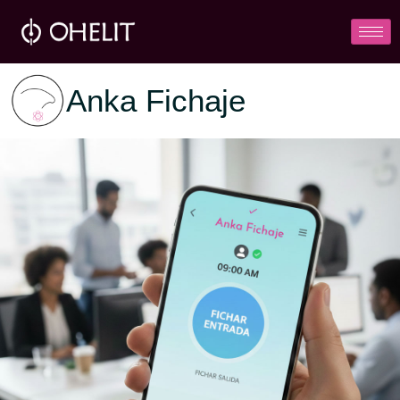
Anka Fichaje