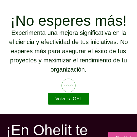
¡No esperes más!
Experimenta una mejora significativa en la
eficiencia y efectividad de tus iniciativas. No
esperes más para asegurar el éxito de tus
proyectos y maximizar el rendimiento de tu
organización.
Volver a OEL
¡En Ohelit te