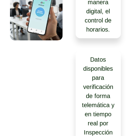
manera
digital, el
control de
horarios.
Datos
disponibles
para
verificación
de forma
telemática y
en tiempo
real por
Inspección