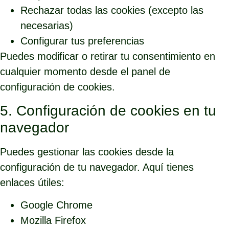
Rechazar todas las cookies (excepto las
necesarias)
Configurar tus preferencias
Puedes modificar o retirar tu consentimiento en
cualquier momento desde el panel de
configuración de cookies.
5. Configuración de cookies en tu
navegador
Puedes gestionar las cookies desde la
configuración de tu navegador. Aquí tienes
enlaces útiles:
Google Chrome
Mozilla Firefox