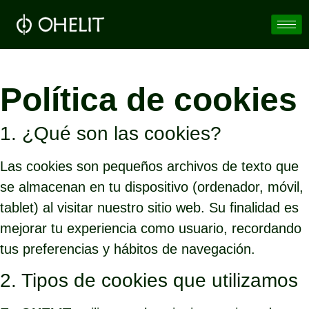
Política de cookies
1. ¿Qué son las cookies?
Las cookies son pequeños archivos de texto que
se almacenan en tu dispositivo (ordenador, móvil,
tablet) al visitar nuestro sitio web. Su finalidad es
mejorar tu experiencia como usuario, recordando
tus preferencias y hábitos de navegación.
2. Tipos de cookies que utilizamos