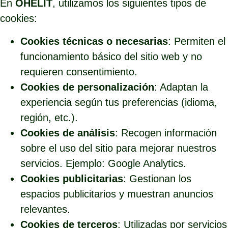
En
OHELIT
, utilizamos los siguientes tipos de
cookies:
Cookies técnicas o necesarias
: Permiten el
funcionamiento básico del sitio web y no
requieren consentimiento.
Cookies de personalización
: Adaptan la
experiencia según tus preferencias (idioma,
región, etc.).
Cookies de análisis
: Recogen información
sobre el uso del sitio para mejorar nuestros
servicios. Ejemplo: Google Analytics.
Cookies publicitarias
: Gestionan los
espacios publicitarios y muestran anuncios
relevantes.
Cookies de terceros
: Utilizadas por servicios