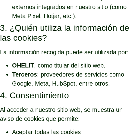
externos integrados en nuestro sitio (como
Meta Pixel, Hotjar, etc.).
3. ¿Quién utiliza la información de
las cookies?
La información recogida puede ser utilizada por:
OHELIT
, como titular del sitio web.
Terceros
: proveedores de servicios como
Google, Meta, HubSpot, entre otros.
4. Consentimiento
Al acceder a nuestro sitio web, se muestra un
aviso de cookies que permite:
Aceptar todas las cookies