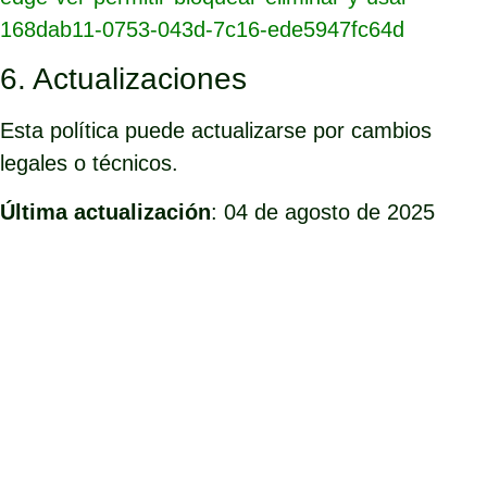
168dab11-0753-043d-7c16-ede5947fc64d
6. Actualizaciones
Esta política puede actualizarse por cambios
legales o técnicos.
Última actualización
: 04 de agosto de 2025